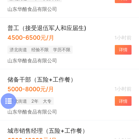
山东华酪食品有限公司
普工（接受退伍军人和应届生)
4500-6500元/月
1小时前
济北街道
经验不限
学历不限
详情
山东华酪食品有限公司
储备干部（五险+工作餐）
5000-8000元/月
1小时前
济北街道
2年
大专
详情
山东华酪食品有限公司
城市销售经理​（五险+工作餐）