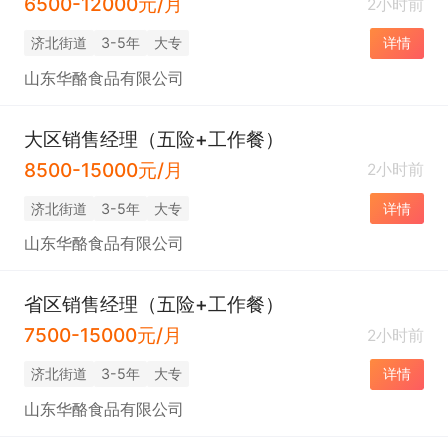
6500-12000元/月
2小时前
济北街道
3-5年
大专
详情
山东华酪食品有限公司
大区销售经理​（五险+工作餐）
8500-15000元/月
2小时前
济北街道
3-5年
大专
详情
山东华酪食品有限公司
省区销售经理（五险+工作餐）
7500-15000元/月
2小时前
济北街道
3-5年
大专
详情
山东华酪食品有限公司