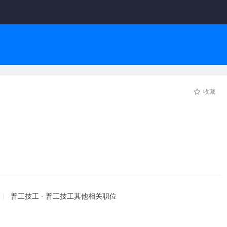
收藏
】
普工技工 - 普工技工其他相关职位