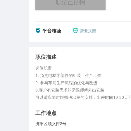
职位已停招
平台核验
营业执照
职位描述
岗位职责

1. 负责电梯零部件的组装、生产工作

2. 参与车间生产流程的优化与改进

3.客户有安装需求的需跟师傅外出安装

可以适应随时跟师傅出差的安排，出差时间10-30天
工作地点
济阳区顺义街2号