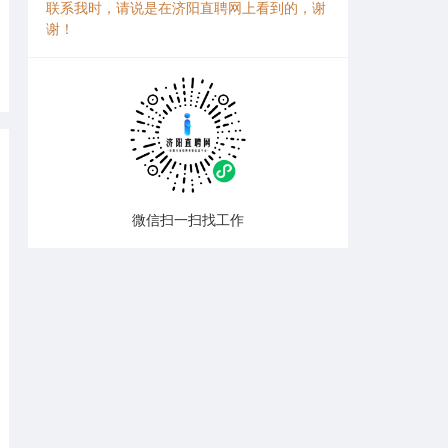
联系我时，请说是在济阳直聘网上看到的，谢
谢！
微信扫一扫找工作