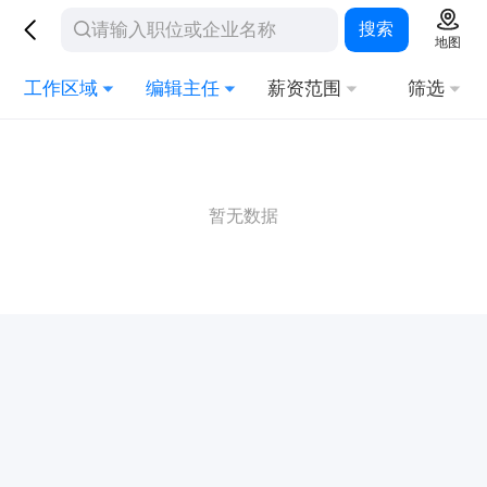
搜索
地图
工作区域
编辑主任
薪资范围
筛选
暂无数据