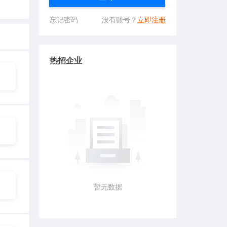
忘记密码
没有账号？
立即注册
热招企业
暂无数据