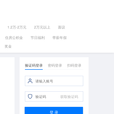
1.2万-2万元
2万元以上
面议
住房公积金
节日福利
带薪年假
奖金
验证码登录
密码登录
扫码登录
获取验证码
登 录