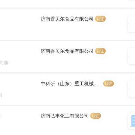
济南香贝尔食品有限公司
认证
济南香贝尔食品有限公司
认证
小时前
中科研（山东）重工机械设备有限公司
认证
前
济南弘丰化工有限公司
认证
]