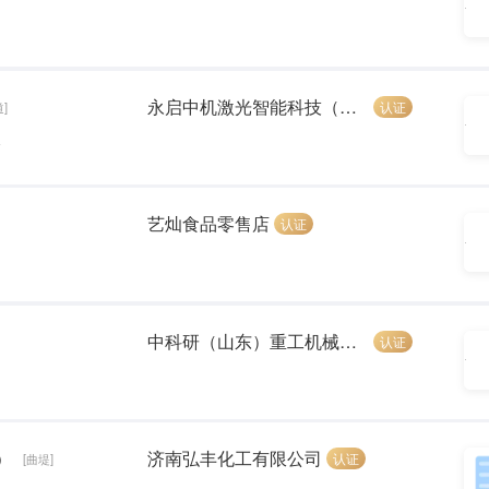
永启中机激光智能科技（山东）有限公司
认证
]
前
艺灿食品零售店
认证
中科研（山东）重工机械设备有限公司
认证
）
济南弘丰化工有限公司
认证
[曲堤]