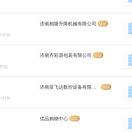
济南相隆升降机械有限公司
认证
 小时前
济南齐彩源包装有限公司
认证
小时前
济南亚飞达数控设备有限公司
认证
 小时前
优品购物中心
认证