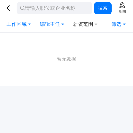
搜索
地图
工作区域
编辑主任
薪资范围
筛选
暂无数据