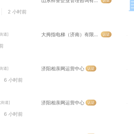
山东祥誉企业管理咨询有限公司
认证
2 小时前
大拇指电梯（济南）有限责任公司
认证
街道]
前
济阳相亲网运营中心
认证
街道]
6 小时前
济阳相亲网运营中心
认证
北街道]
6 小时前