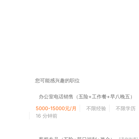
您可能感兴趣的职位
办公室电话销售（五险+工作餐+早八晚五）
5000-15000元/月
不限经验
不限学历
16 分钟前