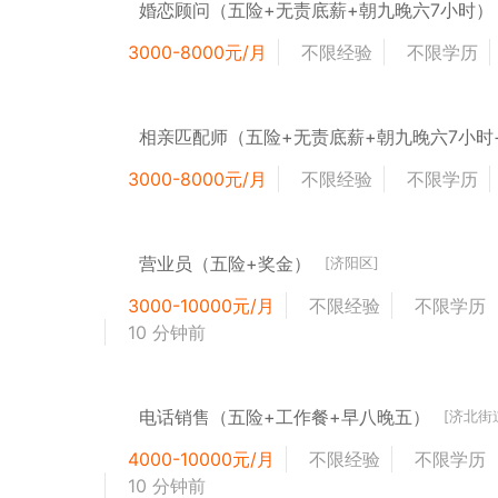
婚恋顾问（五险+无责底薪+朝九晚六7小时）
3000-8000元/月
不限经验
不限学历
3000-8000元/月
不限经验
不限学历
营业员（五险+奖金）
[济阳区]
3000-10000元/月
不限经验
不限学历
10 分钟前
电话销售（五险+工作餐+早八晚五）
[济北街
4000-10000元/月
不限经验
不限学历
10 分钟前