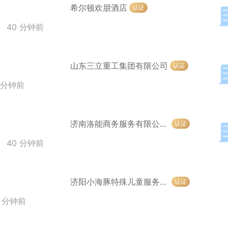
希尔顿欢朋酒店
认证
40 分钟前
山东三立重工集团有限公司
认证
 分钟前
济南洛能商务服务有限公司济阳分公司
认证
40 分钟前
济阳小海豚特殊儿童服务中心
认证
1 分钟前