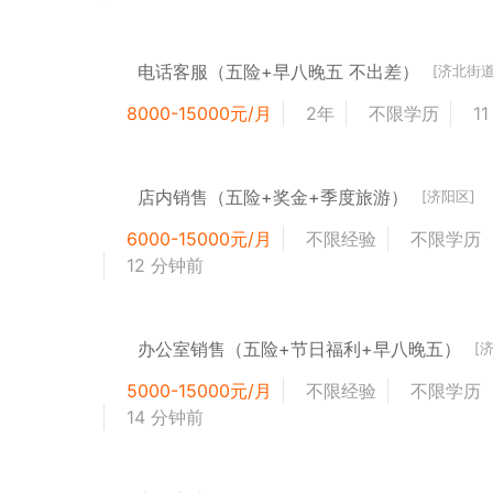
电话客服（五险+早八晚五 不出差）
[济北街道
8000-15000元/月
2年
不限学历
1
店内销售（五险+奖金+季度旅游）
[济阳区]
6000-15000元/月
不限经验
不限学历
12 分钟前
办公室销售（五险+节日福利+早八晚五）
[
5000-15000元/月
不限经验
不限学历
14 分钟前