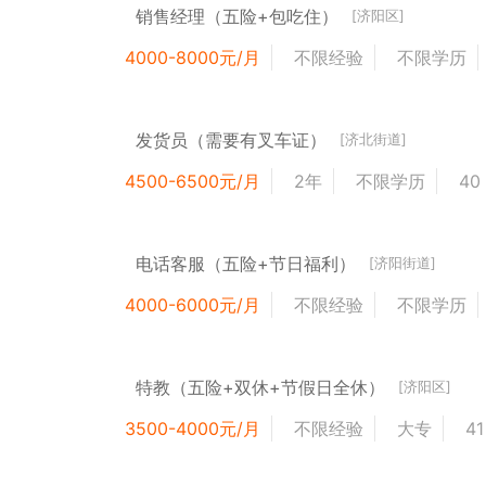
销售经理（五险+包吃住）
[济阳区]
4000-8000元/月
不限经验
不限学历
发货员（需要有叉车证）
[济北街道]
4500-6500元/月
2年
不限学历
40
电话客服（五险+节日福利）
[济阳街道]
4000-6000元/月
不限经验
不限学历
特教（五险+双休+节假日全休）
[济阳区]
3500-4000元/月
不限经验
大专
4