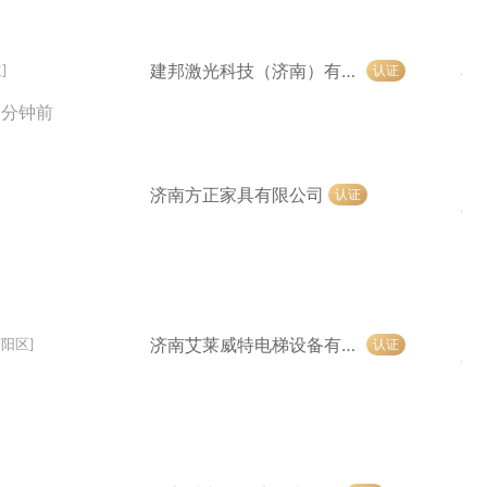
建邦激光科技（济南）有限公司
认证
]
1 分钟前
济南方正家具有限公司
认证
济南艾莱威特电梯设备有限公司
认证
济阳区]