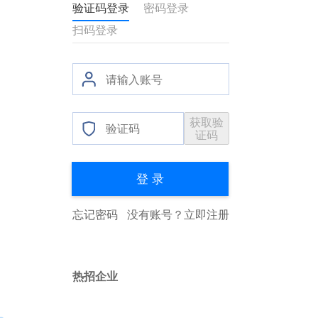
验证码登录
密码登录
扫码登录
获取验
证码
登 录
忘记密码
没有账号？
立即注册
热招企业