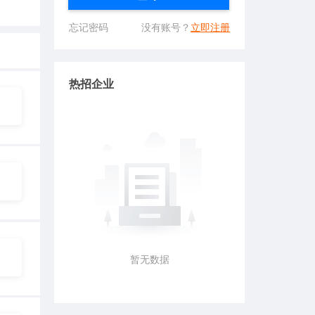
忘记密码
没有账号？
立即注册
热招企业
暂无数据