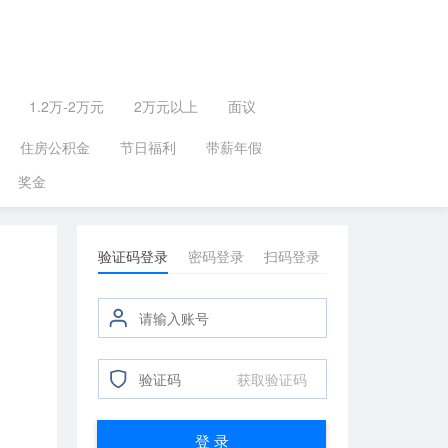
1.2万-2万元
2万元以上
面议
住房公积金
节日福利
带薪年假
奖金
验证码登录
密码登录
扫码登录
获取验证码
登 录