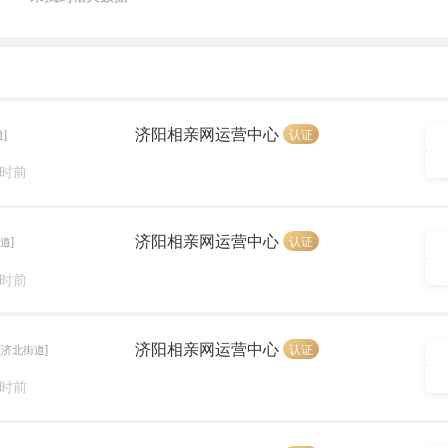
济阳相亲网运营中心
认证
]
小时前
济阳相亲网运营中心
认证
道]
小时前
济阳相亲网运营中心
认证
[济北街道]
小时前