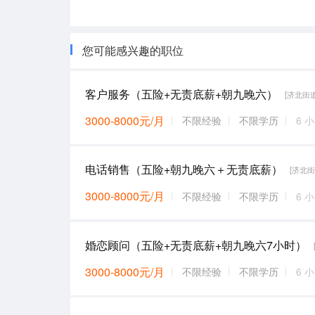
您可能感兴趣的职位
客户服务（五险+无责底薪+朝九晚六）
[济北街道
3000-8000元/月
不限经验
不限学历
6 
电话销售（五险+朝九晚六＋无责底薪）
[济北街
3000-8000元/月
不限经验
不限学历
6 
婚恋顾问（五险+无责底薪+朝九晚六7小时）
3000-8000元/月
不限经验
不限学历
6 