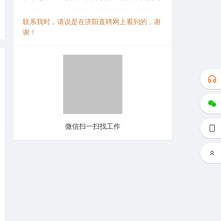
联系我时，请说是在济阳直聘网上看到的，谢
谢！
微信扫一扫找工作