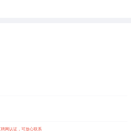
直聘网认证，可放心联系